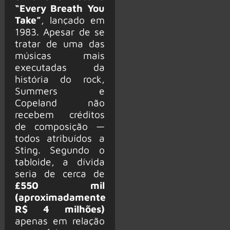
“Every Breath You
Take”
, lançado em
1983. Apesar de se
tratar de uma das
músicas mais
executadas da
história do rock,
Summers e
Copeland não
recebem créditos
de composição —
todos atribuídos a
Sting. Segundo o
tabloide, a dívida
seria de cerca de
£550 mil
(aproximadamente
R$ 4 milhões)
apenas em relação