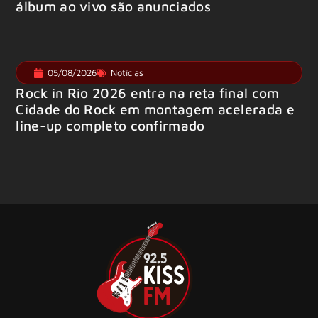
álbum ao vivo são anunciados
05/08/2026
Notícias
Rock in Rio 2026 entra na reta final com
Cidade do Rock em montagem acelerada e
line-up completo confirmado