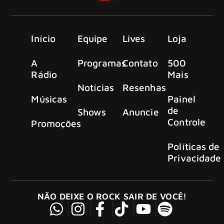
Início
Equipe
Lives
Loja
A
Programas
Contato
500
Rádio
Mais
Notícias
Resenhas
Músicas
Painel
de
Shows
Anuncie
Controle
Promoções
Políticas de
Privacidade
NÃO DEIXE O ROCK SAIR DE VOCÊ!