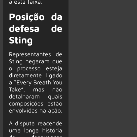
a esta faixa.
Posição da
defesa de
Sting
Representantes de
Sting negaram que
o processo esteja
diretamente ligado
a “Every Breath You
Take”, mas não
detalharam quais
composições estão
envolvidas na ação.
A disputa reacende
uma longa história