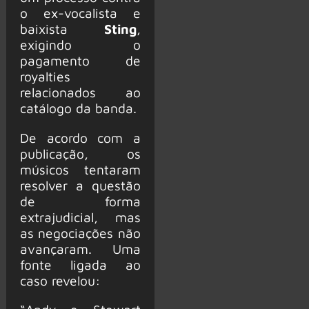
o ex-vocalista e
baixista
Sting
,
exigindo o
pagamento de
royalties
relacionados ao
catálogo da banda.
De acordo com a
publicação, os
músicos tentaram
resolver a questão
de forma
extrajudicial, mas
as negociações não
avançaram. Uma
fonte ligada ao
caso revelou: