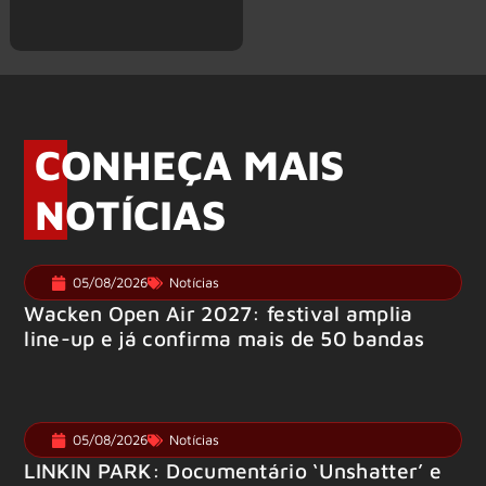
CONHEÇA MAIS
NOTÍCIAS
05/08/2026
Notícias
Wacken Open Air 2027: festival amplia
line-up e já confirma mais de 50 bandas
05/08/2026
Notícias
LINKIN PARK: Documentário ‘Unshatter’ e