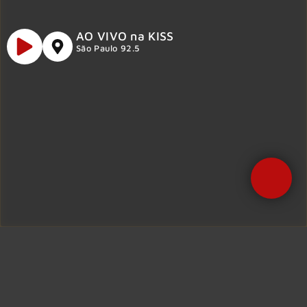
AO VIVO na KISS
São Paulo 92.5