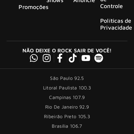
Controle
Promoções
Políticas de
Privacidade
NÃO DEIXE O ROCK SAIR DE VOCÊ!
São Paulo 92.5
Litoral Paulista 100.3
Campinas 107.9
Rio De Janeiro 92.9
Ribeirão Preto 105.3
Brasília 106.7