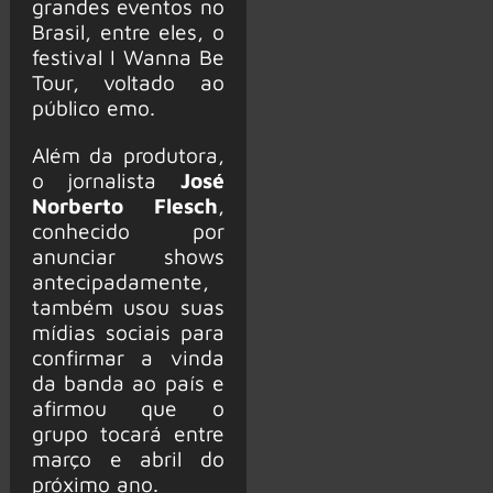
grandes eventos no
Brasil, entre eles, o
festival I Wanna Be
Tour, voltado ao
público emo.
Além da produtora,
o jornalista
José
Norberto Flesch
,
conhecido por
anunciar shows
antecipadamente,
também usou suas
mídias sociais para
confirmar a vinda
da banda ao país e
afirmou que o
grupo tocará entre
março e abril do
próximo ano.