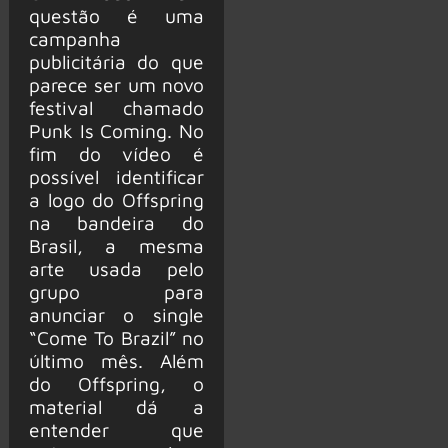
questão é uma
campanha
publicitária do que
parece ser um novo
festival chamado
Punk Is Coming. No
fim do vídeo é
possível identificar
a logo do Offspring
na bandeira do
Brasil, a mesma
arte usada pelo
grupo para
anunciar o single
“Come To Brazil” no
último mês. Além
do Offspring, o
material dá a
entender que