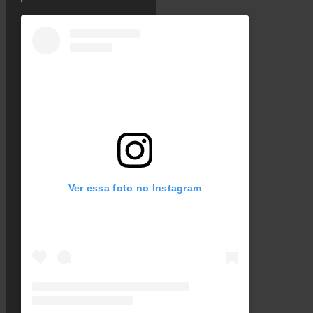
Ver essa foto no Instagram