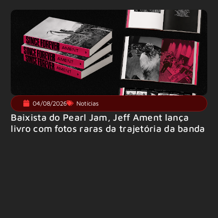
04/08/2026
Notícias
Baixista do Pearl Jam, Jeff Ament lança
livro com fotos raras da trajetória da banda