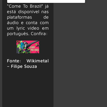
“Come To Brazil” já
está disponível nas
plataformas de
áudio e conta com
um lyric video em
português. Confira:
Fonte: Wikimetal
– Filipe Souza