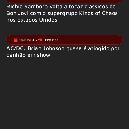
Richie Sambora volta a tocar clássicos do
Bon Jovi com o supergrupo Kings of Chaos
nos Estados Unidos
04/08/2026
Notícias
AC/DC: Brian Johnson quase é atingido por
canhão em show