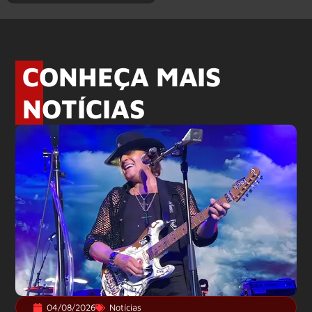
CONHEÇA MAIS
NOTÍCIAS
04/08/2026
Notícias