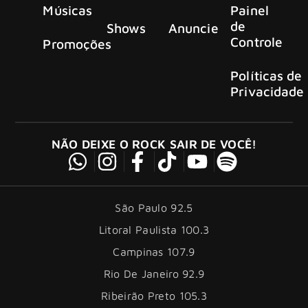
Músicas
Painel
de
Shows
Anuncie
Controle
Promoções
Políticas de
Privacidade
NÃO DEIXE O ROCK SAIR DE VOCÊ!
São Paulo 92.5
Litoral Paulista 100.3
Campinas 107.9
Rio De Janeiro 92.9
Ribeirão Preto 105.3