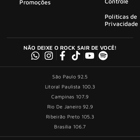
Controle
Promoções
Políticas de
Privacidade
NÃO DEIXE O ROCK SAIR DE VOCÊ!
São Paulo 92.5
Litoral Paulista 100.3
Campinas 107.9
Rio De Janeiro 92.9
Ribeirão Preto 105.3
Brasília 106.7