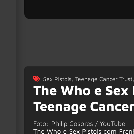
Sex Pistols
,
Teenage Cancer Trust
The Who e Sex 
Teenage Cancer
Foto: Philip Cosores / YouTube
The Who e Sex Pistols com Frank