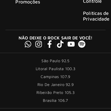
Controle
Promoções
Políticas de
Privacidade
NÃO DEIXE O ROCK SAIR DE VOCÊ!
São Paulo 92.5
Litoral Paulista 100.3
Campinas 107.9
Rio De Janeiro 92.9
Ribeirão Preto 105.3
Brasília 106.7