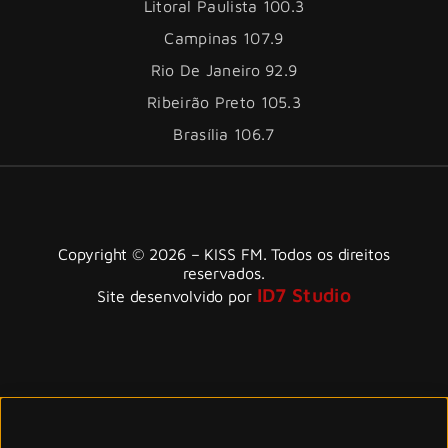
Litoral Paulista 100.3
Campinas 107.9
Rio De Janeiro 92.9
Ribeirão Preto 105.3
Brasília 106.7
Copyright © 2026 – KISS FM. Todos os direitos
reservados.
ID7 Studio
Site desenvolvido por