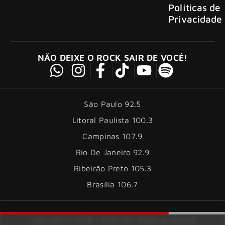
Políticas de
Privacidade
NÃO DEIXE O ROCK SAIR DE VOCÊ!
São Paulo 92.5
Litoral Paulista 100.3
Campinas 107.9
Rio De Janeiro 92.9
Ribeirão Preto 105.3
Brasília 106.7
Copyright © 2026 – KISS FM. Todos os direitos