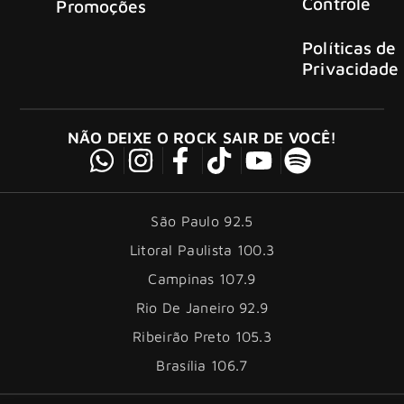
Controle
Promoções
Políticas de
Privacidade
NÃO DEIXE O ROCK SAIR DE VOCÊ!
São Paulo 92.5
Litoral Paulista 100.3
Campinas 107.9
Rio De Janeiro 92.9
Ribeirão Preto 105.3
Brasília 106.7