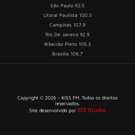
São Paulo 92.5
Litoral Paulista 100.3
Campinas 107.9
Rio De Janeiro 92.9
Ribeirão Preto 105.3
Brasília 106.7
Copyright © 2026 – KISS FM. Todos os direitos
reservados.
ID7 Studio
Site desenvolvido por