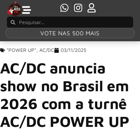
VOTE NAS 500 MAIS
"POWER UP"
,
AC/DC
03/11/2025
AC/DC anuncia
show no Brasil em
2026 com a turnê
AC/DC POWER UP