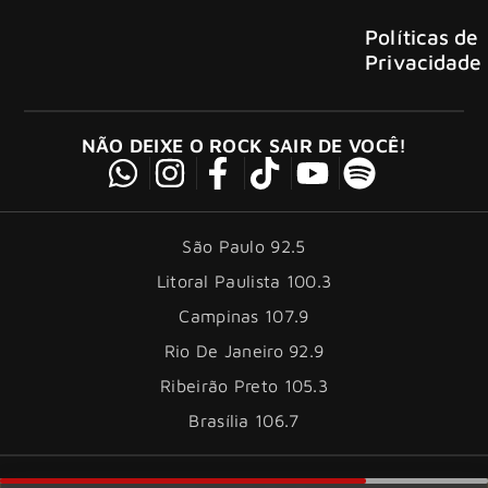
Políticas de
Privacidade
NÃO DEIXE O ROCK SAIR DE VOCÊ!
São Paulo 92.5
Litoral Paulista 100.3
Campinas 107.9
Rio De Janeiro 92.9
Ribeirão Preto 105.3
Brasília 106.7