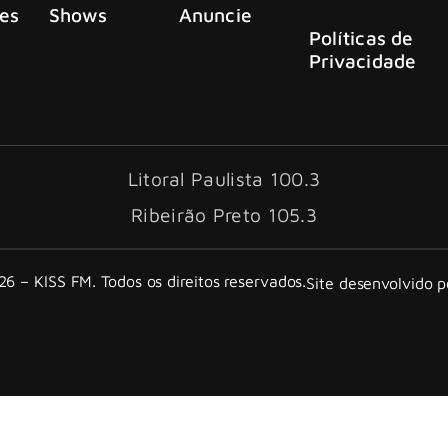
es
Shows
Anuncie
Políticas de
Privacidade
Litoral Paulista 100.3
Ribeirão Preto 105.3
6 – KISS FM. Todos os direitos reservados.
Site desenvolvido 