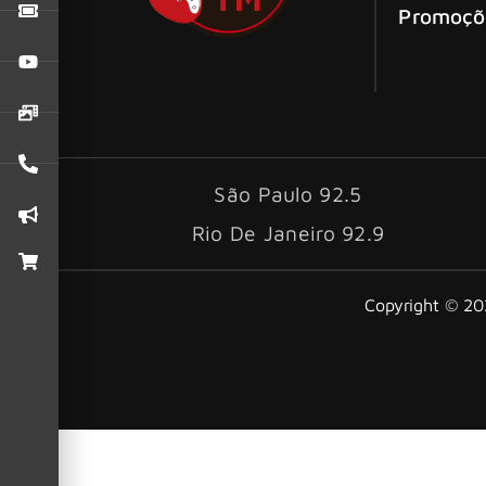
Promoçõ
São Paulo 92.5
Rio De Janeiro 92.9
Copyright © 202