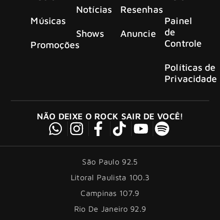
Notícias
Resenhas
Músicas
Painel
de
Shows
Anuncie
Controle
Promoções
Políticas de
Privacidade
NÃO DEIXE O ROCK SAIR DE VOCÊ!
São Paulo 92.5
Litoral Paulista 100.3
Campinas 107.9
Rio De Janeiro 92.9