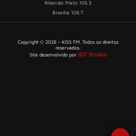
Ribeirão Preto 105.3
Brasília 106.7
Copyright © 2026 – KISS FM. Todos os direitos
reservados.
ID7 Studio
Site desenvolvido por