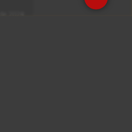
 de 2024