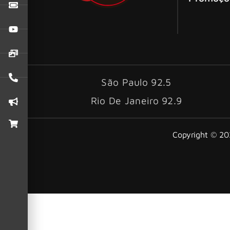
São Paulo 92.5
Rio De Janeiro 92.9
Copyright © 202