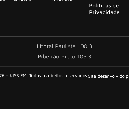
Políticas de
Privacidade
Litoral Paulista 100.3
Ribeirão Preto 105.3
6 – KISS FM. Todos os direitos reservados.
Site desenvolvido 