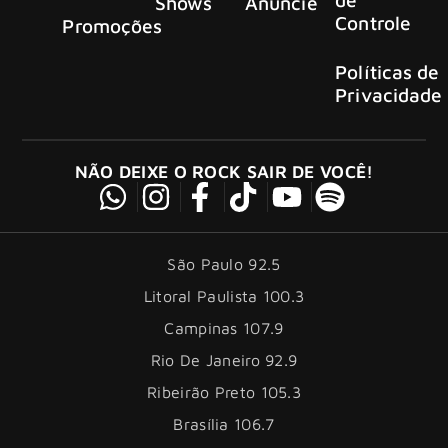
Shows
Anuncie
Controle
Promoções
Políticas de
Privacidade
NÃO DEIXE O ROCK SAIR DE VOCÊ!
São Paulo 92.5
Litoral Paulista 100.3
Campinas 107.9
Rio De Janeiro 92.9
Ribeirão Preto 105.3
Brasília 106.7