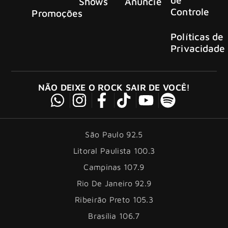
Shows
Anuncie
Controle
Promoções
Políticas de
Privacidade
NÃO DEIXE O ROCK SAIR DE VOCÊ!
São Paulo 92.5
Litoral Paulista 100.3
Campinas 107.9
Rio De Janeiro 92.9
Ribeirão Preto 105.3
Brasília 106.7