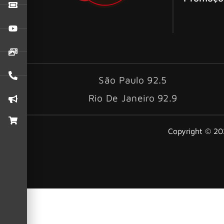
São Paulo 92.5
Rio De Janeiro 92.9
Copyright © 202