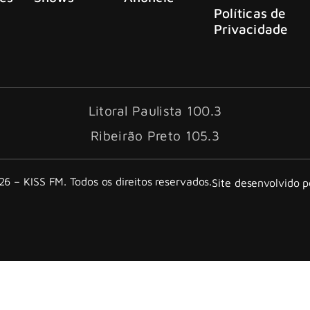
Políticas de
Privacidade
Litoral Paulista 100.3
Ribeirão Preto 105.3
6 – KISS FM. Todos os direitos reservados.
Site desenvolvido 