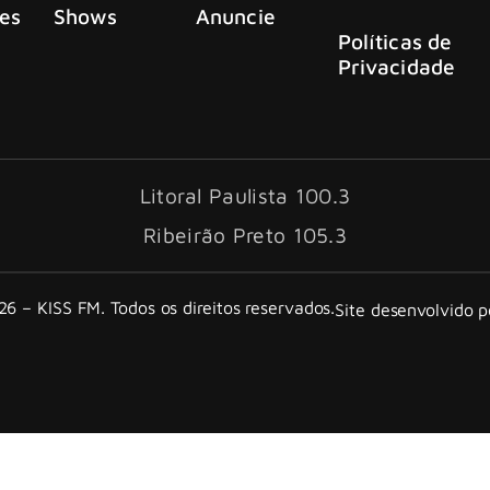
es
Shows
Anuncie
Políticas de
Privacidade
Litoral Paulista 100.3
Ribeirão Preto 105.3
6 – KISS FM. Todos os direitos reservados.
Site desenvolvido 