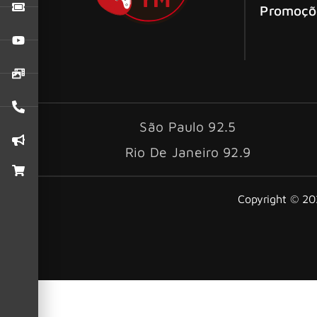
Promoçõ
São Paulo 92.5
Rio De Janeiro 92.9
Copyright © 202