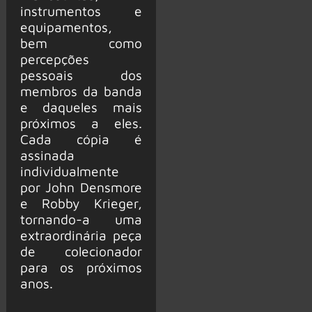
instrumentos e
equipamentos,
bem como
percepções
pessoais dos
membros da banda
e daqueles mais
próximos a eles.
Cada cópia é
assinada
individualmente
por John Densmore
e Robby Krieger,
tornando-a uma
extraordinária peça
de colecionador
para os próximos
anos.