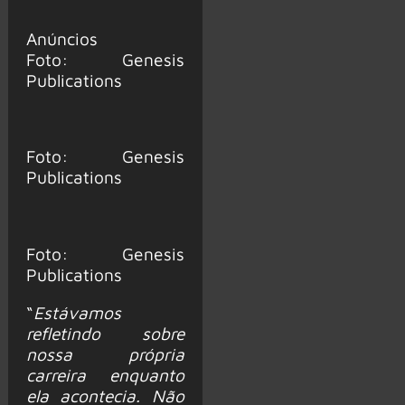
Anúncios
Foto: Genesis
Publications
Foto: Genesis
Publications
Foto: Genesis
Publications
“
Estávamos
refletindo sobre
nossa própria
carreira enquanto
ela acontecia. Não