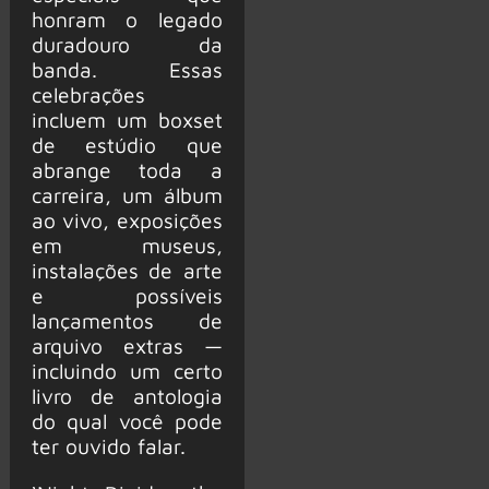
honram o legado
duradouro da
banda. Essas
celebrações
incluem um boxset
de estúdio que
abrange toda a
carreira, um álbum
ao vivo, exposições
em museus,
instalações de arte
e possíveis
lançamentos de
arquivo extras —
incluindo um certo
livro de antologia
do qual você pode
ter ouvido falar.