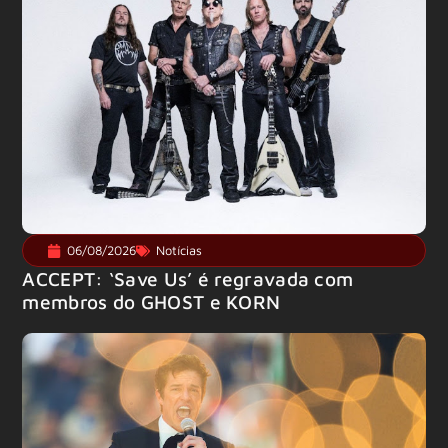
06/08/2026
Notícias
ACCEPT: ‘Save Us’ é regravada com
membros do GHOST e KORN