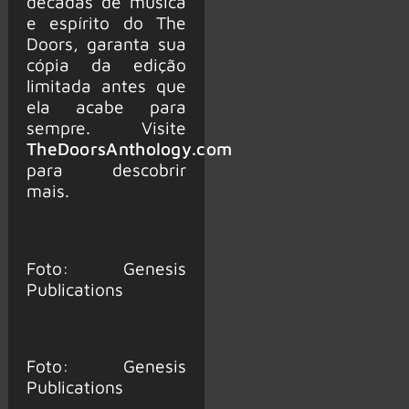
décadas de música
e espírito do The
Doors, garanta sua
cópia da edição
limitada antes que
ela acabe para
sempre. Visite
TheDoorsAnthology.com
para descobrir
mais.
Foto: Genesis
Publications
Foto: Genesis
Publications