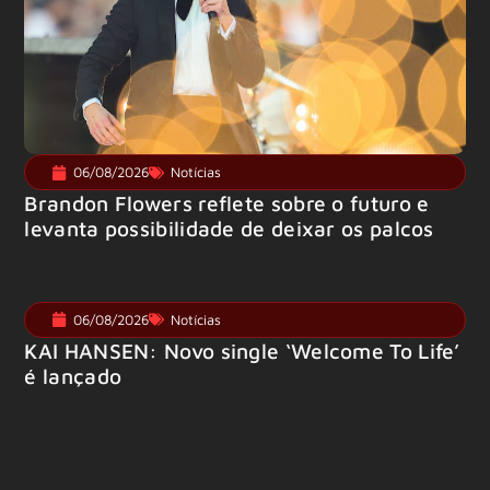
06/08/2026
Notícias
Brandon Flowers reflete sobre o futuro e
levanta possibilidade de deixar os palcos
06/08/2026
Notícias
KAI HANSEN: Novo single ‘Welcome To Life’
é lançado