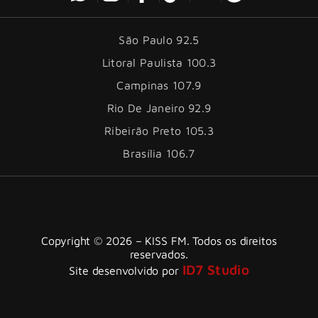
São Paulo 92.5
Litoral Paulista 100.3
Campinas 107.9
Rio De Janeiro 92.9
Ribeirão Preto 105.3
Brasília 106.7
Copyright © 2026 – KISS FM. Todos os direitos
reservados.
ID7 Studio
Site desenvolvido por