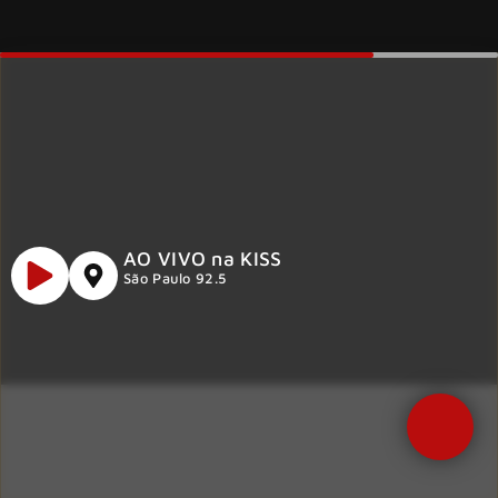
AO VIVO na KISS
São Paulo 92.5