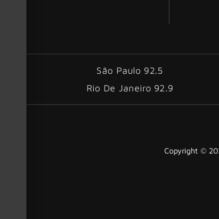
São Paulo 92.5
Rio De Janeiro 92.9
Copyright © 202