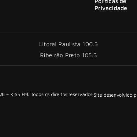
Políticas de
Privacidade
Litoral Paulista 100.3
Ribeirão Preto 105.3
6 – KISS FM. Todos os direitos reservados.
Site desenvolvido 