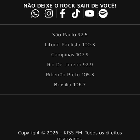
NÃO DEIXE O ROCK SAIR DE VOCÊ!
São Paulo 92.5
Litoral Paulista 100.3
Campinas 107.9
Rio De Janeiro 92.9
Ribeirão Preto 105.3
Brasília 106.7
Copyright © 2026 – KISS FM. Todos os direitos
reservados.