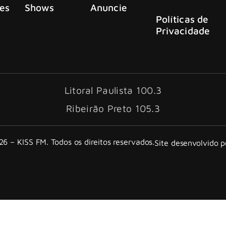
es
Shows
Anuncie
Políticas de
Privacidade
Litoral Paulista 100.3
Ribeirão Preto 105.3
6 – KISS FM. Todos os direitos reservados.
Site desenvolvido 