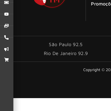
Promoçõ
São Paulo 92.5
Rio De Janeiro 92.9
Copyright © 202