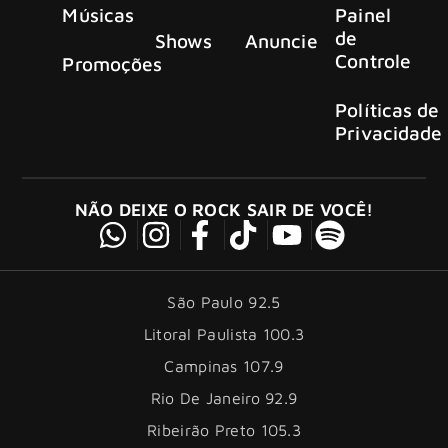
Músicas
Painel
de
Shows
Anuncie
Controle
Promoções
Políticas de
Privacidade
NÃO DEIXE O ROCK SAIR DE VOCÊ!
São Paulo 92.5
Litoral Paulista 100.3
Campinas 107.9
Rio De Janeiro 92.9
Ribeirão Preto 105.3