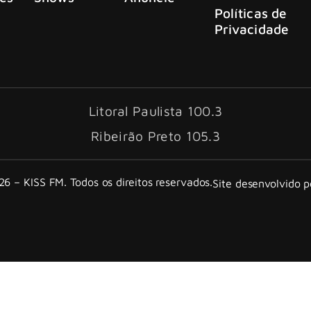
Políticas de
Privacidade
Litoral Paulista 100.3
Ribeirão Preto 105.3
6 – KISS FM. Todos os direitos reservados.
Site desenvolvido 