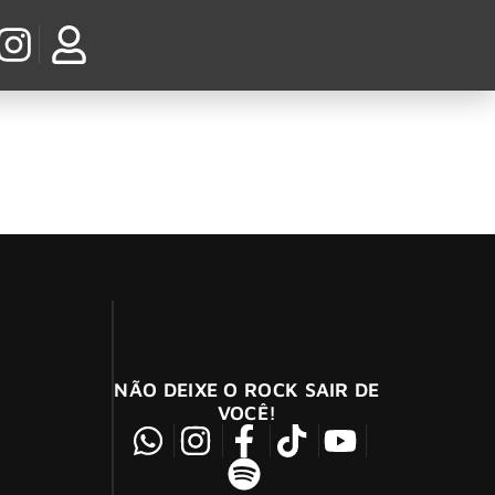
NÃO DEIXE O ROCK SAIR DE
VOCÊ!