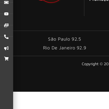
São Paulo 92.5
Rio De Janeiro 92.9
Copyright © 202