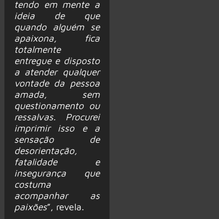
tendo em mente a
ideia de que
quando alguém se
apaixona, fica
totalmente
entregue e disposto
a atender qualquer
vontade da pessoa
amada, sem
questionamento ou
ressalvas. Procurei
imprimir isso e a
sensação de
desorientação,
fatalidade e
insegurança que
costuma
acompanhar as
paixões
”, revela.