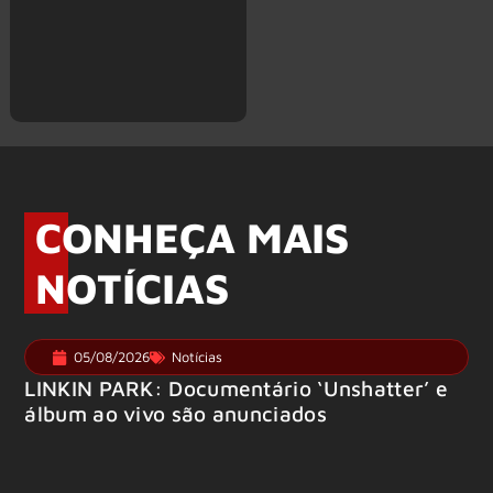
CONHEÇA MAIS
NOTÍCIAS
05/08/2026
Notícias
LINKIN PARK: Documentário ‘Unshatter’ e
álbum ao vivo são anunciados