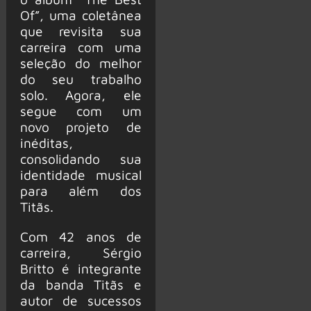
Of”, uma coletânea
que revisita sua
carreira com uma
seleção do melhor
do seu trabalho
solo. Agora, ele
segue com um
novo projeto de
inéditas,
consolidando sua
identidade musical
para além dos
Titãs.
Com 42 anos de
carreira, Sérgio
Britto é integrante
da banda Titãs e
autor de sucessos