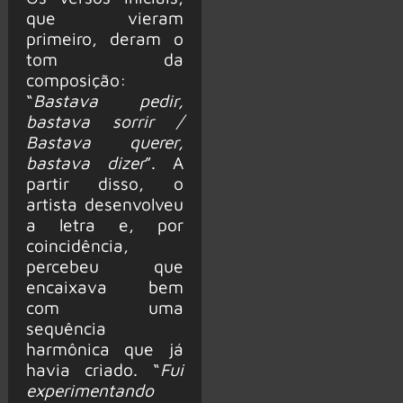
que vieram
primeiro, deram o
tom da
composição:
“
Bastava pedir,
bastava sorrir /
Bastava querer,
bastava dizer
”. A
partir disso, o
artista desenvolveu
a letra e, por
coincidência,
percebeu que
encaixava bem
com uma
sequência
harmônica que já
havia criado. “
Fui
experimentando