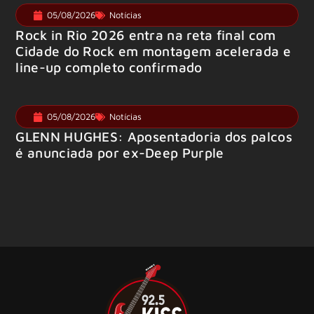
05/08/2026
Notícias
Rock in Rio 2026 entra na reta final com
Cidade do Rock em montagem acelerada e
line-up completo confirmado
05/08/2026
Notícias
GLENN HUGHES: Aposentadoria dos palcos
é anunciada por ex-Deep Purple