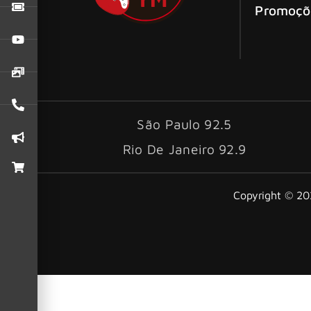
Promoçõ
São Paulo 92.5
Rio De Janeiro 92.9
Copyright © 202