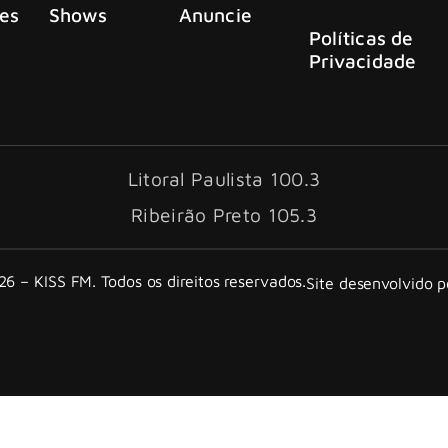
es
Shows
Anuncie
Políticas de
Privacidade
Litoral Paulista 100.3
Ribeirão Preto 105.3
6 – KISS FM. Todos os direitos reservados.
Site desenvolvido 