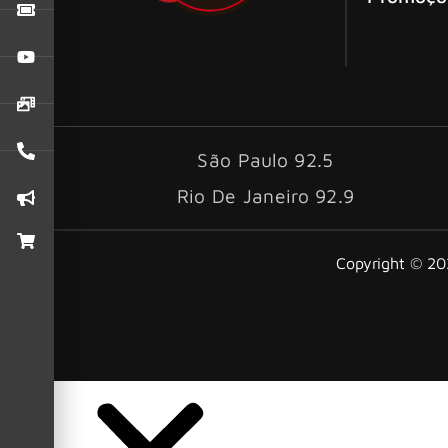
São Paulo 92.5
Rio De Janeiro 92.9
Copyright © 202