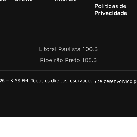
Políticas de
Privacidade
Litoral Paulista 100.3
Ribeirão Preto 105.3
6 – KISS FM. Todos os direitos reservados.
Site desenvolvido 