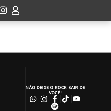
NÃO DEIXE O ROCK SAIR DE
VOCÊ!