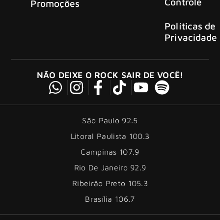
Controle
Promoções
Políticas de
Privacidade
NÃO DEIXE O ROCK SAIR DE VOCÊ!
São Paulo 92.5
Litoral Paulista 100.3
Campinas 107.9
Rio De Janeiro 92.9
Ribeirão Preto 105.3
Brasília 106.7