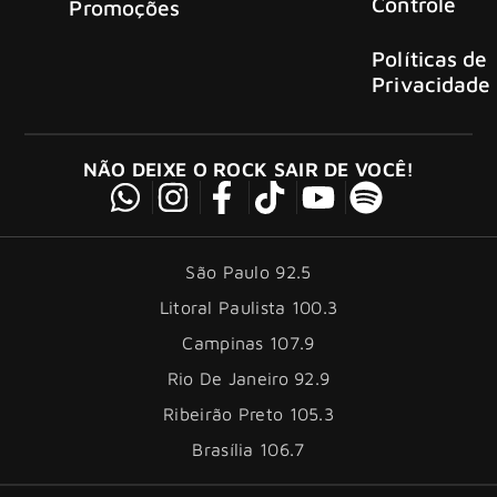
Controle
Promoções
Políticas de
Privacidade
NÃO DEIXE O ROCK SAIR DE VOCÊ!
São Paulo 92.5
Litoral Paulista 100.3
Campinas 107.9
Rio De Janeiro 92.9
Ribeirão Preto 105.3
Brasília 106.7