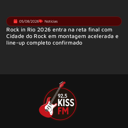
05/08/2026
Notícias
Rock in Rio 2026 entra na reta final com
Cidade do Rock em montagem acelerada e
line-up completo confirmado