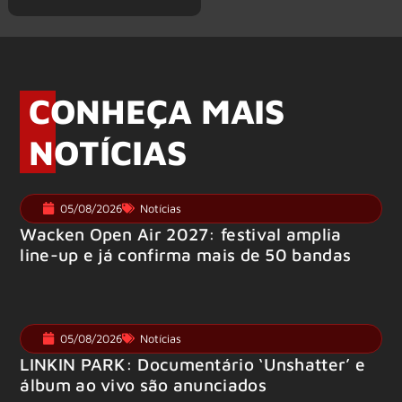
CONHEÇA MAIS
NOTÍCIAS
05/08/2026
Notícias
Wacken Open Air 2027: festival amplia
line-up e já confirma mais de 50 bandas
05/08/2026
Notícias
LINKIN PARK: Documentário ‘Unshatter’ e
álbum ao vivo são anunciados