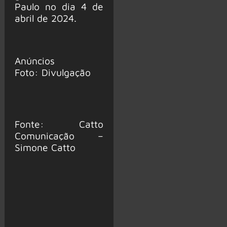
Paulo no dia 4 de
abril de 2024.
Anúncios
Foto: Divulgação
Fonte: Catto
Comunicação –
Simone Catto