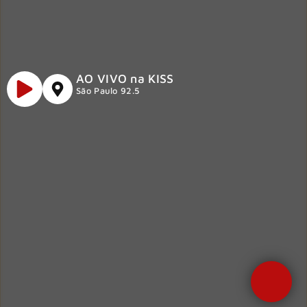
AO VIVO na KISS
São Paulo 92.5