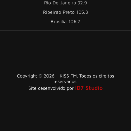
Rio De Janeiro 92.9
Ribeirão Preto 105.3
Brasília 106.7
Copyright © 2026 – KISS FM. Todos os direitos
reservados.
ID7 Studio
Site desenvolvido por