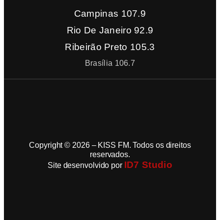
Campinas 107.9
Rio De Janeiro 92.9
Ribeirão Preto 105.3
Brasília 106.7
Copyright © 2026 – KISS FM. Todos os direitos
reservados.
ID7 Studio
Site desenvolvido por