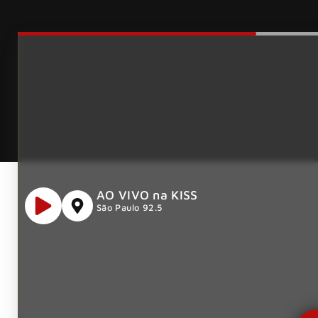
AO VIVO na KISS
São Paulo 92.5