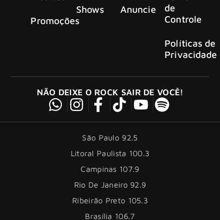
de
Shows
Anuncie
Controle
Promoções
Políticas de
Privacidade
NÃO DEIXE O ROCK SAIR DE VOCÊ!
São Paulo 92.5
Litoral Paulista 100.3
Campinas 107.9
Rio De Janeiro 92.9
Ribeirão Preto 105.3
Brasília 106.7