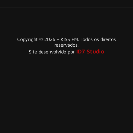
Copyright © 2026 – KISS FM. Todos os direitos
reservados.
ID7 Studio
Site desenvolvido por