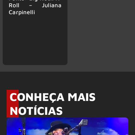
Roll – Juliana
Carpinelli
CONHEÇA MAIS
NOTÍCIAS