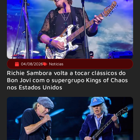
04/08/2026
Notícias
Richie Sambora volta a tocar clássicos do
Bon Jovi com o supergrupo Kings of Chaos
nos Estados Unidos