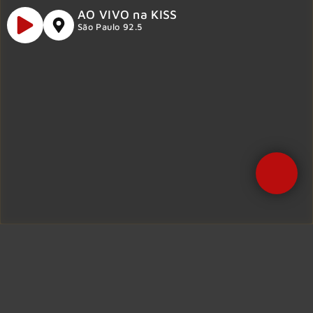
AO VIVO na KISS
São Paulo 92.5