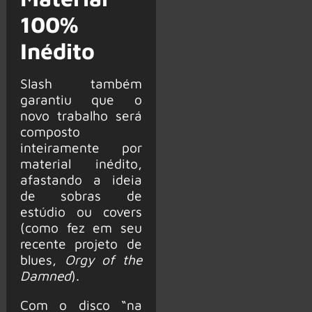
100%
Inédito
Slash também
garantiu que o
novo trabalho será
composto
inteiramente por
material inédito,
afastando a ideia
de sobras de
estúdio ou covers
(como fez em seu
recente projeto de
blues,
Orgy of the
Damned
).
Com o disco “na