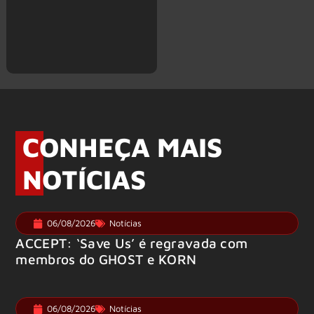
CONHEÇA MAIS
NOTÍCIAS
06/08/2026
Notícias
ACCEPT: ‘Save Us’ é regravada com
membros do GHOST e KORN
06/08/2026
Notícias