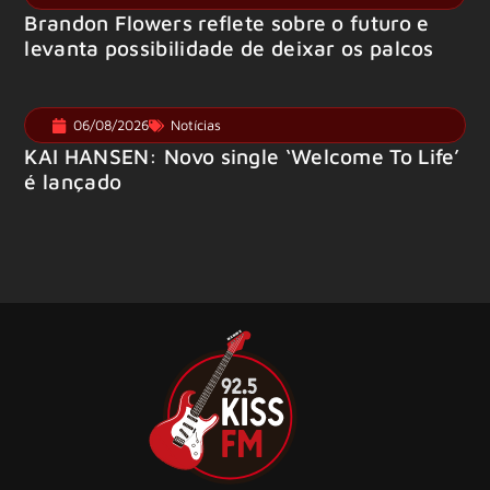
Brandon Flowers reflete sobre o futuro e
levanta possibilidade de deixar os palcos
06/08/2026
Notícias
KAI HANSEN: Novo single ‘Welcome To Life’
é lançado