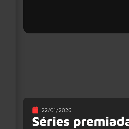
22/01/2026
Séries premiad