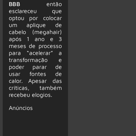
BBB
então
esclareceu que
optou por colocar
um aplique de
cabelo (megahair)
após 1 ano e 3
meses de processo
para “acelerar” a
transformação e
poder parar de
usar fontes de
calor. Apesar das
críticas, também
recebeu elogios.
Anúncios