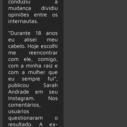
conduziu a
mudança dividiu
opiniões entre os
internautas.
“Durante 18 anos
eu alisei meu
cabelo. Hoje escolhi
me reencontrar
com ele, comigo,
com a minha raiz e
com a mulher que
eu sempre fui”,
publicou Sarah
Andrade em seu
Instagram. Nos
comentários,
usuários
questionaram o
resultado. A ex-