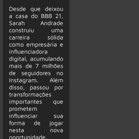
Desde que deixou
a casa do BBB 21,
Sarah Andrade
construiu uma
carreira sólida
como empresária e
influenciadora
digital, acumulando
mais de 7 milhões
de seguidores no
Instagram. Além
disso, passou por
transformações
importantes que
prometem
influenciar sua
forma de jogar
nesta nova
oportunidade.