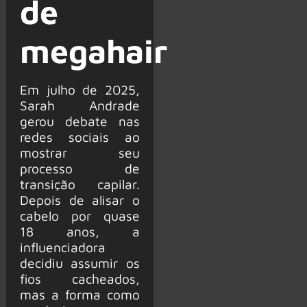
de
megahair
Em julho de 2025,
Sarah Andrade
gerou debate nas
redes sociais ao
mostrar seu
processo de
transição capilar.
Depois de alisar o
cabelo por quase
18 anos, a
influenciadora
decidiu assumir os
fios cacheados,
mas a forma como