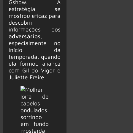
Gshow. A
estratégia se
mostrou eficaz para
descobrir
informações dos
adversários
,
especialmente no
início da
temporada, quando
ela formou aliança
com Gil do Vigor e
Juliette Freire.