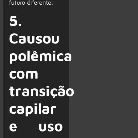
futuro diferente.
5.
Causou
polêmica
com
transição
capilar
e uso