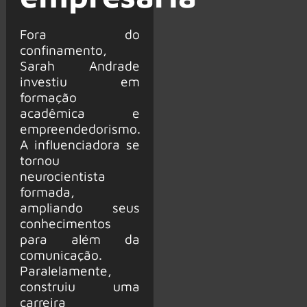
Fora do
confinamento,
Sarah Andrade
investiu em
formação
acadêmica e
empreendedorismo.
A influenciadora se
tornou
neurocientista
formada,
ampliando seus
conhecimentos
para além da
comunicação.
Paralelamente,
construiu uma
carreira