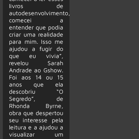
livros de
autodesenvolvimento,
comecei a
entender que podia
criar uma realidade
para mim. Isso me
ajudou a fugir do
que eu vivia”,
revelou Sarah
Andrade ao Gshow.
Foi aos 14 ou 15
anos que ela
descobriu “O
Segredo”, de
Rhonda Byrne,
obra que despertou
seu interesse pela
leitura e a ajudou a
visualizar um