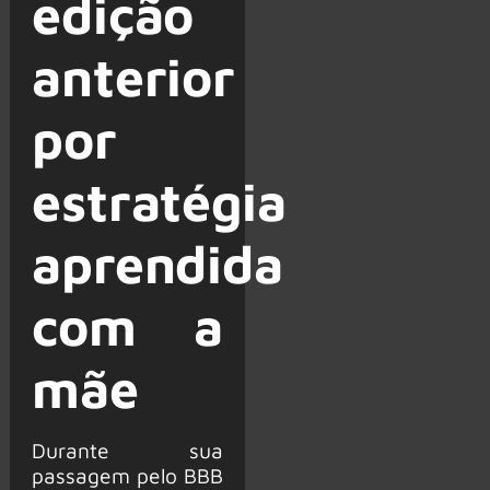
edição
anterior
por
estratégia
aprendida
com a
mãe
Durante sua
passagem pelo BBB