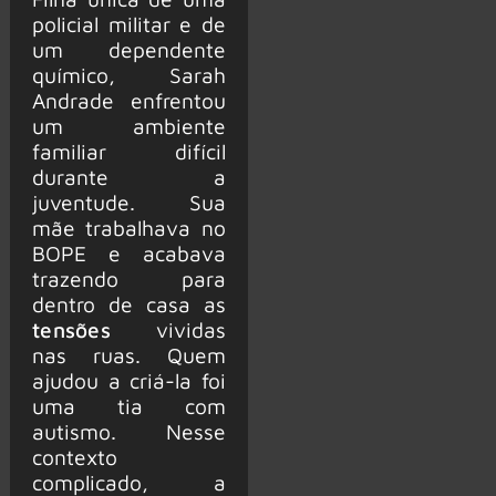
policial militar e de
um dependente
químico, Sarah
Andrade enfrentou
um ambiente
familiar difícil
durante a
juventude. Sua
mãe trabalhava no
BOPE e acabava
trazendo para
dentro de casa as
tensões
vividas
nas ruas. Quem
ajudou a criá-la foi
uma tia com
autismo. Nesse
contexto
complicado, a