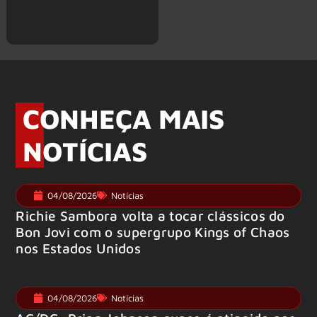
CONHEÇA MAIS
NOTÍCIAS
04/08/2026
Notícias
Richie Sambora volta a tocar clássicos do
Bon Jovi com o supergrupo Kings of Chaos
nos Estados Unidos
04/08/2026
Notícias