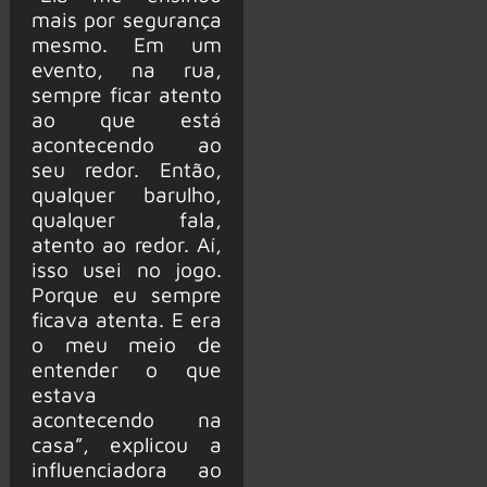
mais por segurança
mesmo. Em um
evento, na rua,
sempre ficar atento
ao que está
acontecendo ao
seu redor. Então,
qualquer barulho,
qualquer fala,
atento ao redor. Aí,
isso usei no jogo.
Porque eu sempre
ficava atenta. E era
o meu meio de
entender o que
estava
acontecendo na
casa”, explicou a
influenciadora ao