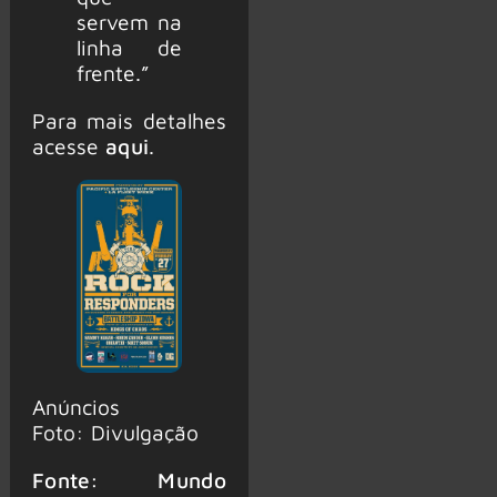
servem na
linha de
frente.”
Para mais detalhes
acesse
aqui
.
Anúncios
Foto: Divulgação
Fonte: Mundo