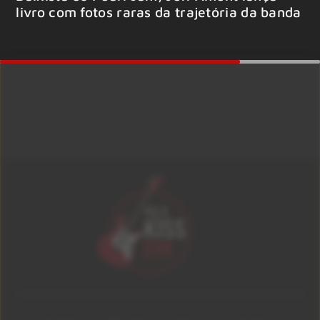
livro com fotos raras da trajetória da banda