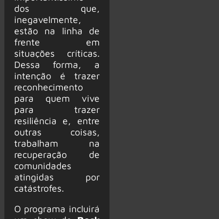
dos que,
inegavelmente,
estão na linha de
frente em
situações críticas.
Dessa forma, a
intenção é trazer
reconhecimento
para quem vive
para trazer
resiliência e, entre
outras coisas,
trabalham na
recuperação de
comunidades
atingidas por
catástrofes.
O programa incluirá