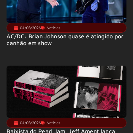
04/08/2026
Notícias
AC/DC: Brian Johnson quase é atingido por
canhão em show
04/08/2026
Notícias
Baixista do Pearl Jam, Jeff Ament lança