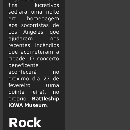
fins lucrativos
sediará uma noite
em homenagem
aos socorristas de
Los Angeles que
ajudaram nos
recentes incêndios
que acometeram a
cidade. O concerto
beneficente
acontecerá no
próximo dia 27 de
fevereiro (uma
quinta feira), no
próprio
Battleship
IOWA Museum
.
Rock