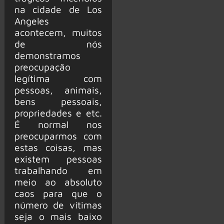
na cidade de Los
Angeles
acontecem, muitos
de nós
demonstramos
preocupação
legítima com
pessoas, animais,
bens pessoais,
propriedades e etc.
É normal nos
preocuparmos com
estas coisas, mas
existem pessoas
trabalhando em
meio ao absoluto
caos para que o
número de vítimas
seja o mais baixo