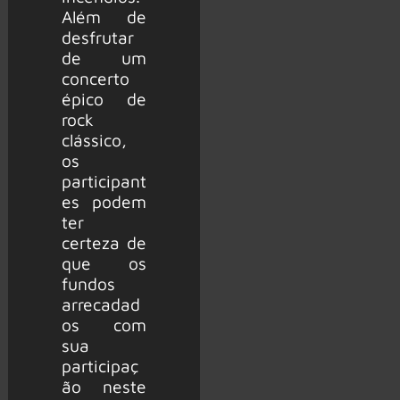
Além de
desfrutar
de um
concerto
épico de
rock
clássico,
os
participant
es podem
ter
certeza de
que os
fundos
arrecadad
os com
sua
participaç
ão neste