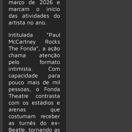
março de 2026 e
marcam o início
das atividades do
artista no ano.
Intitulada “Paul
McCartney Rocks
The Fonda”, a ação
chama atenção
pelo formato
intimista. Com
capacidade para
pouco mais de mil
pessoas, o Fonda
Theatre contrasta
com os estádios e
arenas que
costumam receber
as turnês do ex-
Beatle, tornando as