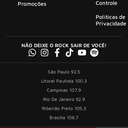
Controle
Promoções
Políticas de
Privacidade
NÃO DEIXE O ROCK SAIR DE VOCÊ!
São Paulo 92.5
Litoral Paulista 100.3
Campinas 107.9
Rio De Janeiro 92.9
Ribeirão Preto 105.3
Brasília 106.7