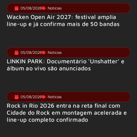
05/08/2026
Notícias
Wacken Open Air 2027: festival amplia
line-up e já confirma mais de 50 bandas
05/08/2026
Notícias
LINKIN PARK: Documentário ‘Unshatter’ e
álbum ao vivo são anunciados
05/08/2026
Notícias
Rock in Rio 2026 entra na reta final com
Cidade do Rock em montagem acelerada e
line-up completo confirmado