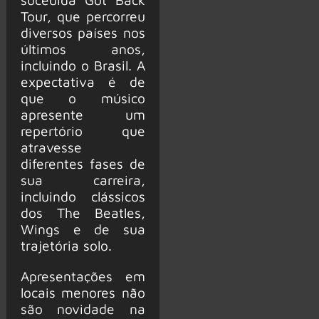
Tour, que percorreu
diversos países nos
últimos anos,
incluindo o Brasil. A
expectativa é de
que o músico
apresente um
repertório que
atravesse
diferentes fases de
sua carreira,
incluindo clássicos
dos The Beatles,
Wings e de sua
trajetória solo.
Apresentações em
locais menores não
são novidade na