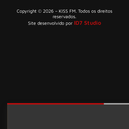
Copyright © 2026 – KISS FM. Todos os direitos
reservados.
ID7 Studio
Site desenvolvido por