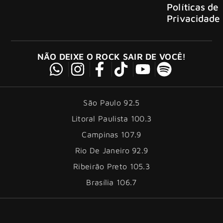
Políticas de
Privacidade
NÃO DEIXE O ROCK SAIR DE VOCÊ!
São Paulo 92.5
Litoral Paulista 100.3
Campinas 107.9
Rio De Janeiro 92.9
Ribeirão Preto 105.3
Brasília 106.7