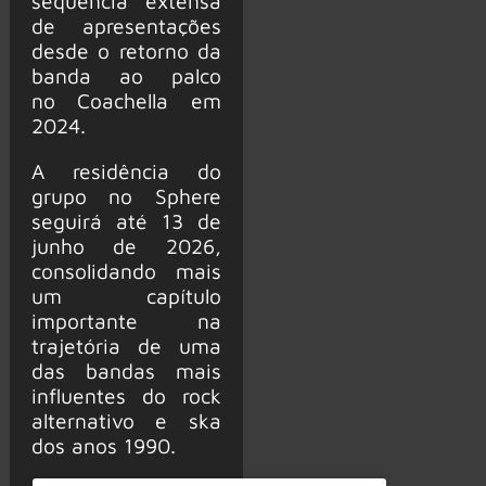
sequência extensa
de apresentações
desde o retorno da
banda ao palco
no Coachella em
2024.
A residência do
grupo no Sphere
seguirá até 13 de
junho de 2026,
consolidando mais
um capítulo
importante na
trajetória de uma
das bandas mais
influentes do rock
alternativo e ska
dos anos 1990.