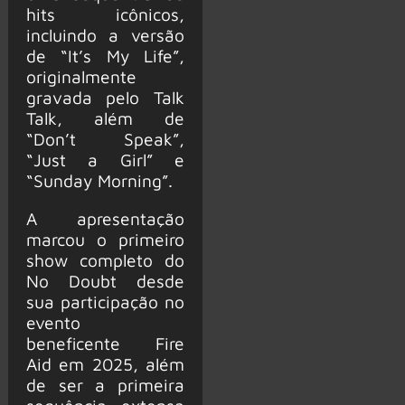
hits icônicos,
incluindo a versão
de “It’s My Life”,
originalmente
gravada pelo Talk
Talk, além de
“Don’t Speak”,
“Just a Girl” e
“Sunday Morning”.
A apresentação
marcou o primeiro
show completo do
No Doubt desde
sua participação no
evento
beneficente Fire
Aid em 2025, além
de ser a primeira