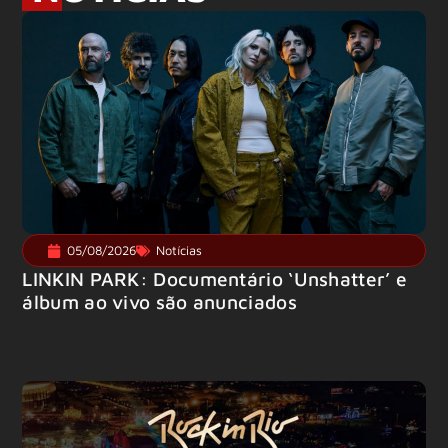
05/08/2026
Notícias
LINKIN PARK: Documentário ‘Unshatter’ e
álbum ao vivo são anunciados