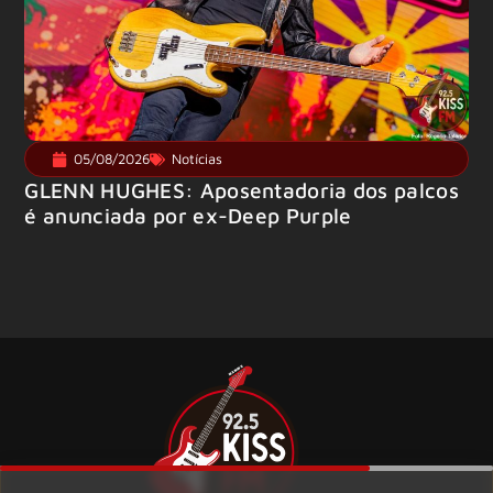
05/08/2026
Notícias
GLENN HUGHES: Aposentadoria dos palcos
é anunciada por ex-Deep Purple