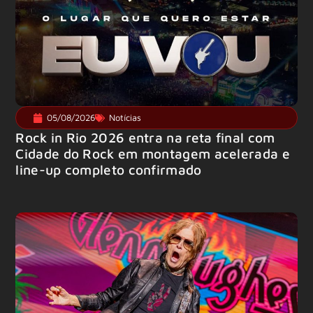
05/08/2026
Notícias
Rock in Rio 2026 entra na reta final com
Cidade do Rock em montagem acelerada e
line-up completo confirmado