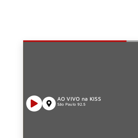
AO VIVO na KISS
São Paulo 92.5