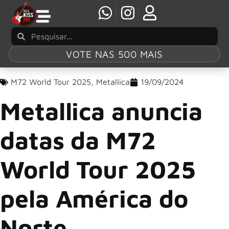
VOTE NAS 500 MAIS
M72 World Tour 2025
,
Metallica
19/09/2024
Metallica anuncia
datas da M72
World Tour 2025
pela América do
Norte