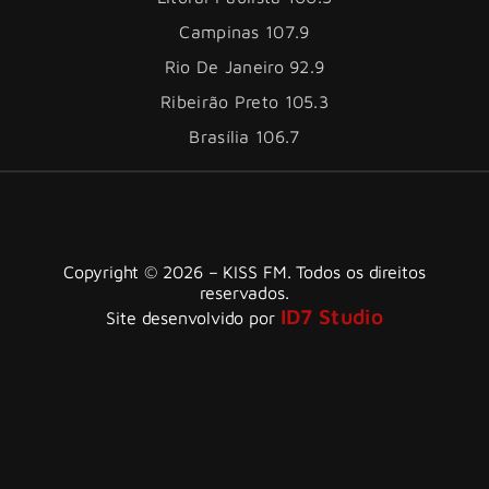
Campinas 107.9
Rio De Janeiro 92.9
Ribeirão Preto 105.3
Brasília 106.7
Copyright © 2026 – KISS FM. Todos os direitos
reservados.
ID7 Studio
Site desenvolvido por