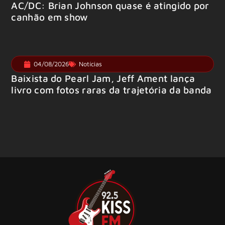
AC/DC: Brian Johnson quase é atingido por
canhão em show
04/08/2026
Notícias
Baixista do Pearl Jam, Jeff Ament lança
livro com fotos raras da trajetória da banda