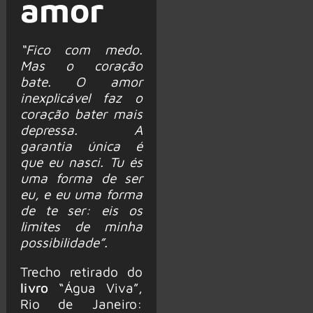
amor
“Fico com medo.
Mas o coração
bate. O amor
inexplicável faz o
coração bater mais
depressa. A
garantia única é
que eu nasci. Tu és
uma forma de ser
eu, e eu uma forma
de te ser: eis os
limites de minha
possibilidade”.
Trecho retirado do
livro
“Água Viva”,
Rio de Janeiro: