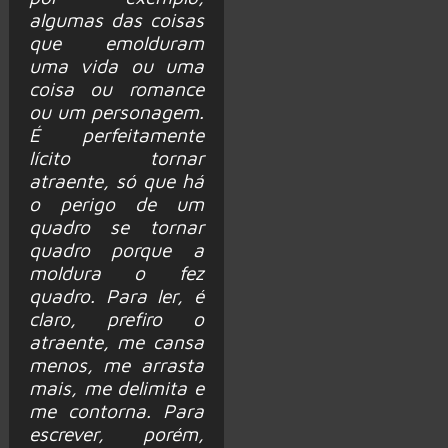
algumas das coisas
que emolduram
uma vida ou uma
coisa ou romance
ou um personagem.
É perfeitamente
lícito tornar
atraente, só que há
o perigo de um
quadro se tornar
quadro porque a
moldura o fez
quadro. Para ler, é
claro, prefiro o
atraente, me cansa
menos, me arrasta
mais, me delimita e
me contorna. Para
escrever, porém,