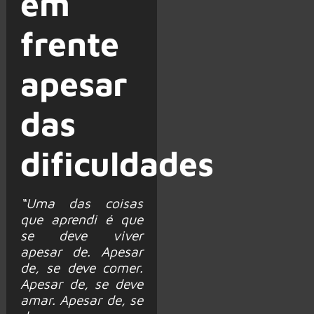
em
frente
apesar
das
dificuldades
“Uma das coisas
que aprendi é que
se deve viver
apesar de. Apesar
de, se deve comer.
Apesar de, se deve
amar. Apesar de, se