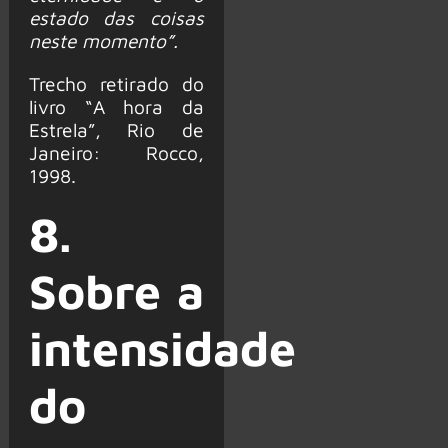
estado das coisas
neste momento”.
Trecho retirado do
livro “A hora da
Estrela”, Rio de
Janeiro: Rocco,
1998.
8.
Sobre a
intensidade
do