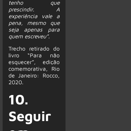
tenho que
prescindir. A
experiência vale a
pena, mesmo que
seja apenas para
quem escreveu”.
Trecho retirado do
livro “Para não
esquecer”, edição
comemorativa, Rio
de Janeiro: Rocco,
2020.
10.
Seguir