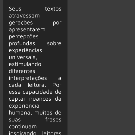
Seus textos
atravessam
gerações por
apresentarem
percepções
profundas sobre
experiências
universais,
estimulando
diferentes
interpretações a
cada leitura. Por
essa capacidade de
captar nuances da
experiência
humana, muitas de
suas frases
continuam
inspirando leitores