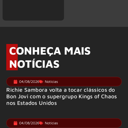
CONHEÇA MAIS
NOTÍCIAS
04/08/2026
Notícias
Richie Sambora volta a tocar clássicos do
Bon Jovi com o supergrupo Kings of Chaos
nos Estados Unidos
04/08/2026
Notícias