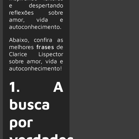
e despertando
reflexões sobre
amor, vida e
autoconhecimento.
Abaixo, confira as
melhores
frases
de
Clarice Lispector
sobre amor, vida e
autoconhecimento!
1. A
busca
por