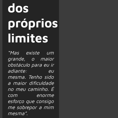
dos
próprios
limites
“Mas existe um
grande, o maior
obstáculo para eu ir
adiante: eu
mesma. Tenho sido
a maior dificuldade
no meu caminho. É
com enorme
esforço que consigo
me sobrepor a mim
mesma”.