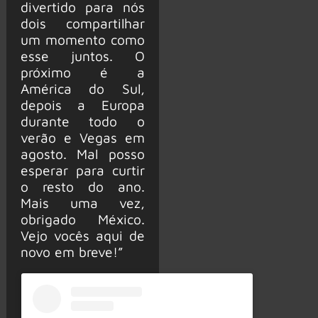
divertido para nós
dois compartilhar
um momento como
esse juntos. O
próximo é a
América do Sul,
depois a Europa
durante todo o
verão e Vegas em
agosto. Mal posso
esperar para curtir
o resto do ano.
Mais uma vez,
obrigado México.
Vejo vocês aqui de
novo em breve!”