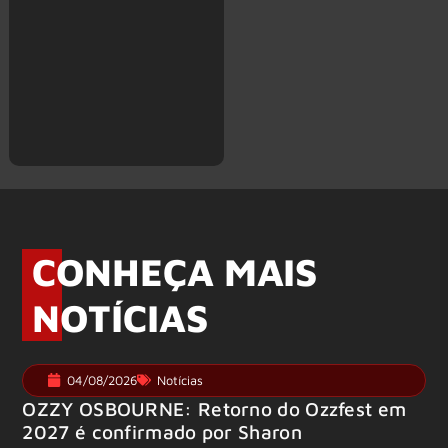
CONHEÇA MAIS
NOTÍCIAS
04/08/2026
Notícias
OZZY OSBOURNE: Retorno do Ozzfest em
2027 é confirmado por Sharon