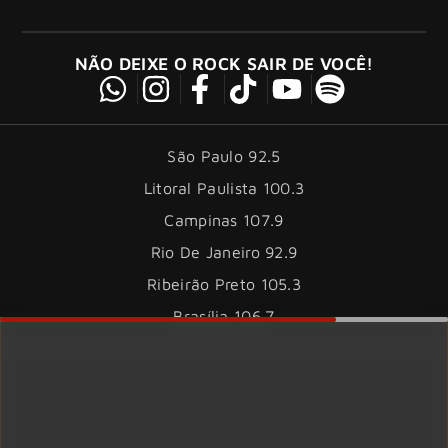
NÃO DEIXE O ROCK SAIR DE VOCÊ!
São Paulo 92.5
Litoral Paulista 100.3
Campinas 107.9
Rio De Janeiro 92.9
Ribeirão Preto 105.3
Brasília 106.7