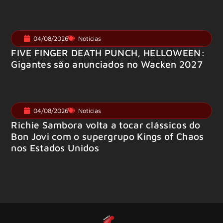
04/08/2026
Notícias
FIVE FINGER DEATH PUNCH, HELLOWEEN:
Gigantes são anunciados no Wacken 2027
04/08/2026
Notícias
Richie Sambora volta a tocar clássicos do
Bon Jovi com o supergrupo Kings of Chaos
nos Estados Unidos