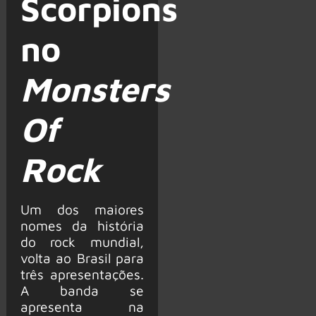
Scorpions
no
Monsters
Of
Rock
Um dos maiores
nomes da história
do rock mundial,
volta ao Brasil para
três apresentações.
A banda se
apresenta na