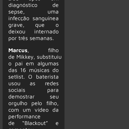
diagnóstico de
sepse, uma
infecção sanguínea
grave, que o
deixou internado
por três semanas.
Marcus
, filho
de Mikkey, substituiu
o pai em algumas
das 16 músicas do
setlist. O baterista
usou as redes
sociais para
demostrar seu
orgulho pelo filho,
com um vídeo da
performance
de “Blackout” e