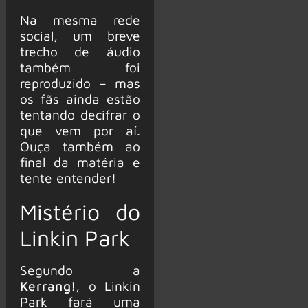
Na mesma rede
social, um breve
trecho de áudio
também foi
reproduzido – mas
os fãs ainda estão
tentando decifrar o
que vem por aí.
Ouça também ao
final da matéria e
tente entender!
Mistério do
Linkin Park
Segundo a
Kerrang!
, o Linkin
Park fará uma