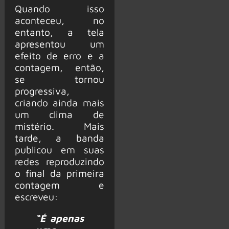
Quando isso
aconteceu, no
entanto, a tela
apresentou um
efeito de erro e a
contagem, então,
se tornou
progressiva,
criando ainda mais
um clima de
mistério. Mais
tarde, a banda
publicou em suas
redes reproduzindo
o final da primeira
contagem e
escreveu:
“É apenas