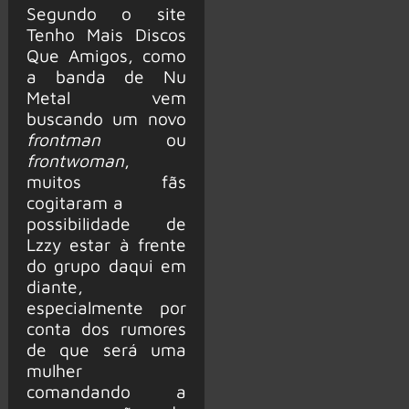
Segundo o site
Tenho Mais Discos
Que Amigos, como
a banda de Nu
Metal vem
buscando um novo
frontman
ou
frontwoman
,
muitos fãs
cogitaram a
possibilidade de
Lzzy estar à frente
do grupo daqui em
diante,
especialmente por
conta dos rumores
de que será uma
mulher
comandando a