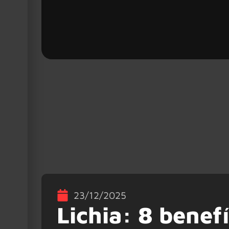
23/12/2025
Lichia: 8 benef