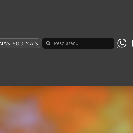
NAS 500 MAIS